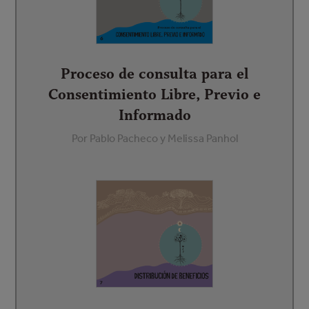
Proceso de consulta para el
Consentimiento Libre, Previo e
Informado
Por Pablo Pacheco y Melissa Panhol