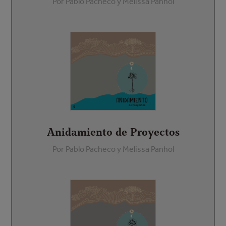
Por Pablo Pacheco y Melissa Panhol
Anidamiento de Proyectos
Por Pablo Pacheco y Melissa Panhol