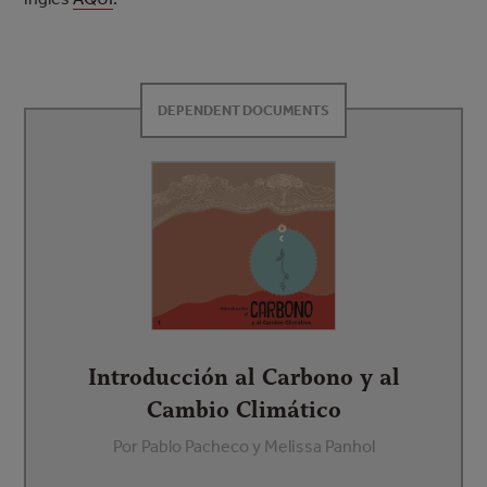
DEPENDENT DOCUMENTS
Introducción al Carbono y al
Cambio Climático
Por Pablo Pacheco y Melissa Panhol