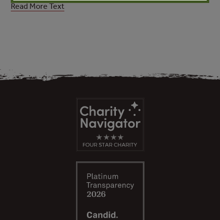
Read More Text