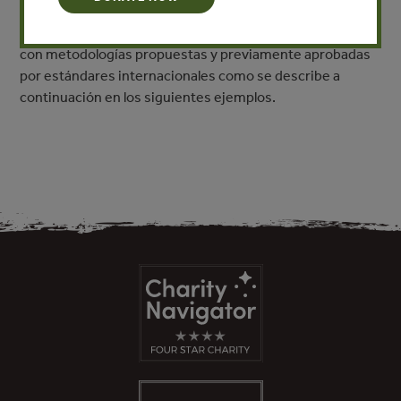
cooperativas, asociaciones) de países en desarrollo que
son capaces de generar créditos de carbono de acuerdo
con metodologías propuestas y previamente aprobadas
por estándares internacionales como se describe a
continuación en los siguientes ejemplos.