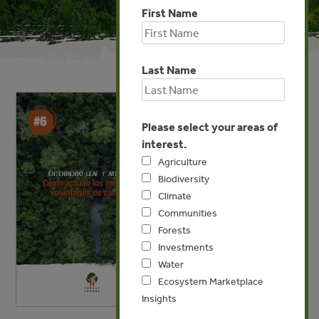
First Name
Last Name
Please select your areas of
interest.
Agriculture
Biodiversity
Climate
Communities
Forests
Investments
Water
Ecosystem Marketplace
Insights