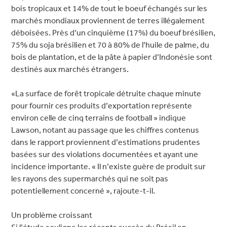
bois tropicaux et 14% de tout le boeuf échangés sur les
marchés mondiaux proviennent de terres illégalement
déboisées. Près d’un cinquième (17%) du boeuf brésilien,
75% du soja brésilien et 70 à 80% de l’huile de palme, du
bois de plantation, et de la pâte à papier d’Indonésie sont
destinés aux marchés étrangers.
«La surface de forêt tropicale détruite chaque minute
pour fournir ces produits d’exportation représente
environ celle de cinq terrains de football » indique
Lawson, notant au passage que les chiffres contenus
dans le rapport proviennent d’estimations prudentes
basées sur des violations documentées et ayant une
incidence importante. « Il n’existe guère de produit sur
les rayons des supermarchés qui ne soit pas
potentiellement concerné », rajoute-t-il.
Un problème croissant