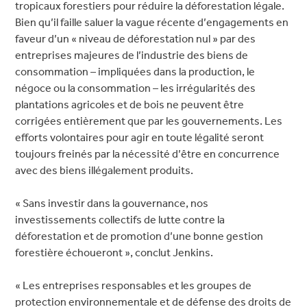
tropicaux forestiers pour réduire la déforestation légale.
Bien qu’il faille saluer la vague récente d’engagements en
faveur d’un « niveau de déforestation nul » par des
entreprises majeures de l’industrie des biens de
consommation – impliquées dans la production, le
négoce ou la consommation – les irrégularités des
plantations agricoles et de bois ne peuvent être
corrigées entièrement que par les gouvernements. Les
efforts volontaires pour agir en toute légalité seront
toujours freinés par la nécessité d’être en concurrence
avec des biens illégalement produits.
« Sans investir dans la gouvernance, nos
investissements collectifs de lutte contre la
déforestation et de promotion d’une bonne gestion
forestière échoueront », conclut Jenkins.
« Les entreprises responsables et les groupes de
protection environnementale et de défense des droits de