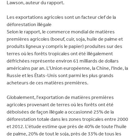
Lawson, auteur du rapport.
Les exportations agricoles sont un facteur clef de la
déforestation illégale
Selon le rapport, le commerce mondial de matières
premières agricoles (boeuf, cuir, soja, huile de palme et
produits ligneux y compris le papier) produites sur des
terres où les forêts tropicales ont été illégalement
défrichées représente environ 61 milliards de dollars
américains par an. L’Union européenne, la Chine, l’Inde, la
Russie et les États-Unis sont parmi les plus grands
acheteurs de ces matières premières.
Globalement, l’exportation de matières premières
agricoles provenant de terres où les forêts ont été
déboisées de façon illégale a occasionné 25% de la
déforestation totale dans les zones tropicales entre 2000
et 2012. L’étude estime que près de 40% de toute l’huile
de palme, 20% de tout le soja, près de 33% de tous les