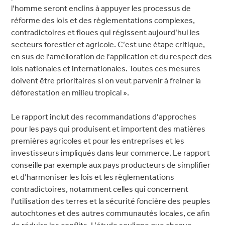
l’homme seront enclins à appuyer les processus de
réforme des lois et des règlementations complexes,
contradictoires et floues qui régissent aujourd’hui les
secteurs forestier et agricole. C’est une étape critique,
en sus de l’amélioration de l’application et du respect des
lois nationales et internationales. Toutes ces mesures
doivent être prioritaires si on veut parvenir à freiner la
déforestation en milieu tropical ».
Le rapport inclut des recommandations d’approches
pour les pays qui produisent et importent des matières
premières agricoles et pour les entreprises et les
investisseurs impliqués dans leur commerce. Le rapport
conseille par exemple aux pays producteurs de simplifier
et d’harmoniser les lois et les règlementations
contradictoires, notamment celles qui concernent
l’utilisation des terres et la sécurité foncière des peuples
autochtones et des autres communautés locales, ce afin