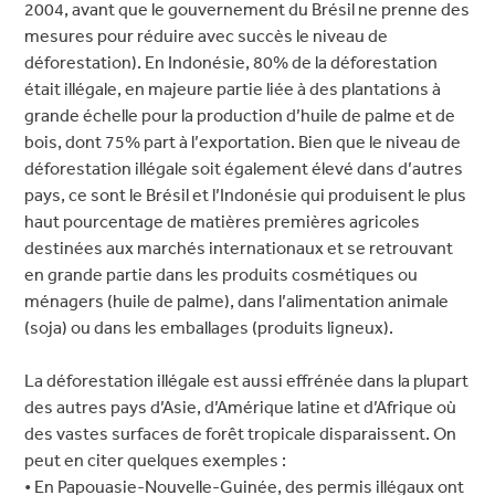
2004, avant que le gouvernement du Brésil ne prenne des
mesures pour réduire avec succès le niveau de
déforestation). En Indonésie, 80% de la déforestation
était illégale, en majeure partie liée à des plantations à
grande échelle pour la production d’huile de palme et de
bois, dont 75% part à l’exportation. Bien que le niveau de
déforestation illégale soit également élevé dans d’autres
pays, ce sont le Brésil et l’Indonésie qui produisent le plus
haut pourcentage de matières premières agricoles
destinées aux marchés internationaux et se retrouvant
en grande partie dans les produits cosmétiques ou
ménagers (huile de palme), dans l’alimentation animale
(soja) ou dans les emballages (produits ligneux).
La déforestation illégale est aussi effrénée dans la plupart
des autres pays d’Asie, d’Amérique latine et d’Afrique où
des vastes surfaces de forêt tropicale disparaissent. On
peut en citer quelques exemples :
• En Papouasie-Nouvelle-Guinée, des permis illégaux ont