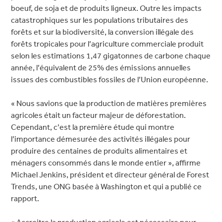
boeuf, de soja et de produits ligneux. Outre les impacts
catastrophiques sur les populations tributaires des
forêts et sur la biodiversité, la conversion illégale des
forêts tropicales pour l’agriculture commerciale produit
selon les estimations 1,47 gigatonnes de carbone chaque
année, l’équivalent de 25% des émissions annuelles
issues des combustibles fossiles de l’Union européenne.
« Nous savions que la production de matières premières
agricoles était un facteur majeur de déforestation.
Cependant, c’est la première étude qui montre
l’importance démesurée des activités illégales pour
produire des centaines de produits alimentaires et
ménagers consommés dans le monde entier », affirme
Michael Jenkins, président et directeur général de Forest
Trends, une ONG basée à Washington et qui a publié ce
rapport.