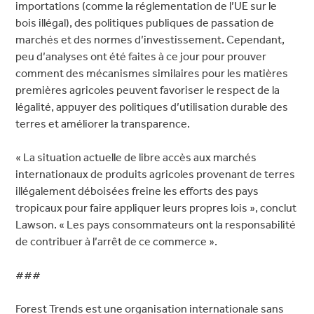
importations (comme la réglementation de l’UE sur le
bois illégal), des politiques publiques de passation de
marchés et des normes d’investissement. Cependant,
peu d’analyses ont été faites à ce jour pour prouver
comment des mécanismes similaires pour les matières
premières agricoles peuvent favoriser le respect de la
légalité, appuyer des politiques d’utilisation durable des
terres et améliorer la transparence.
« La situation actuelle de libre accès aux marchés
internationaux de produits agricoles provenant de terres
illégalement déboisées freine les efforts des pays
tropicaux pour faire appliquer leurs propres lois », conclut
Lawson. « Les pays consommateurs ont la responsabilité
de contribuer à l’arrêt de ce commerce ».
###
Forest Trends est une organisation internationale sans