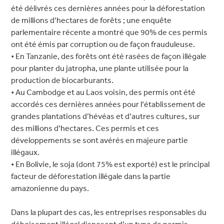
été délivrés ces dernières années pour la déforestation
de millions d’hectares de forêts ; une enquête
parlementaire récente a montré que 90% de ces permis
ont été émis par corruption ou de façon frauduleuse.
• En Tanzanie, des forêts ont été rasées de façon illégale
pour planter du jatropha, une plante utilisée pour la
production de biocarburants.
• Au Cambodge et au Laos voisin, des permis ont été
accordés ces dernières années pour l’établissement de
grandes plantations d’hévéas et d’autres cultures, sur
des millions d’hectares. Ces permis et ces
développements se sont avérés en majeure partie
illégaux.
• En Bolivie, le soja (dont 75% est exporté) est le principal
facteur de déforestation illégale dans la partie
amazonienne du pays.
Dans la plupart des cas, les entreprises responsables du