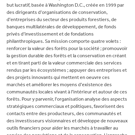
but lucratif, basée à Washington D.C., créée en 1999 par
des dirigeants d’organisations de conservation,
d’entreprises du secteur des produits forestiers, de
banques multilatérales de développement, de fonds
privés d’investissement et de fondations
philanthropiques. Sa mission comporte quatre volets :
renforcer la valeur des forêts pour la société ; promouvoir
la gestion durable des forêts et la conservation en créant
et en tirant parti de la valeur commerciale des services
rendus par les écosystèmes ; appuyer des entreprises et
des projets innovants qui mettent en oeuvre ces
marchés et améliorer les moyens d’existence des
communautés locales vivant à l’intérieur et autour de ces
forêts. Pour y parvenir, l’organisation analyse des aspects
stratégiques commerciaux et politiques, favorisent des
contacts entre des producteurs, des communautés et
des investisseurs visionnaires et développe de nouveaux
outils financiers pour aider les marchés à travailler au