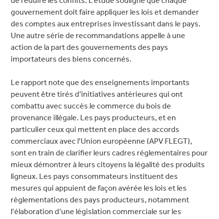
de réduire les conflits. L’étude souligne que chaque
gouvernement doit faire appliquer les lois et demander
des comptes aux entreprises investissant dans le pays.
Une autre série de recommandations appelle à une
action de la part des gouvernements des pays
importateurs des biens concernés.
Le rapport note que des enseignements importants
peuvent être tirés d’initiatives antérieures qui ont
combattu avec succès le commerce du bois de
provenance illégale. Les pays producteurs, et en
particulier ceux qui mettent en place des accords
commerciaux avec l’Union européenne (APV FLEGT),
sont en train de clarifier leurs cadres réglementaires pour
mieux démontrer à leurs citoyens la légalité des produits
ligneux. Les pays consommateurs instituent des
mesures qui appuient de façon avérée les lois et les
règlementations des pays producteurs, notamment
l’élaboration d’une législation commerciale sur les