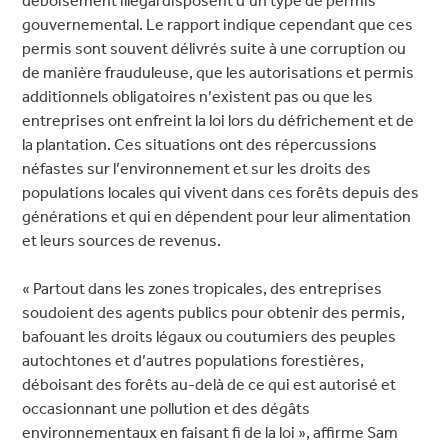
déboisement illégal disposent d’un type de permis
gouvernemental. Le rapport indique cependant que ces
permis sont souvent délivrés suite à une corruption ou
de manière frauduleuse, que les autorisations et permis
additionnels obligatoires n’existent pas ou que les
entreprises ont enfreint la loi lors du défrichement et de
la plantation. Ces situations ont des répercussions
néfastes sur l’environnement et sur les droits des
populations locales qui vivent dans ces forêts depuis des
générations et qui en dépendent pour leur alimentation
et leurs sources de revenus.
« Partout dans les zones tropicales, des entreprises
soudoient des agents publics pour obtenir des permis,
bafouant les droits légaux ou coutumiers des peuples
autochtones et d’autres populations forestières,
déboisant des forêts au-delà de ce qui est autorisé et
occasionnant une pollution et des dégâts
environnementaux en faisant fi de la loi », affirme Sam