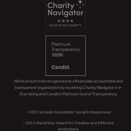
We’re proud to be recognized as a financially accountable and
transparent organization by receiving Charity Navigator’s 4-
Star rating and Candid’s Platinum Seal of Transparency.
– 2015 Schwab Foundation Social Entrepreneur
– 2015 MacArthur Award for Creative and Effective
Institutions