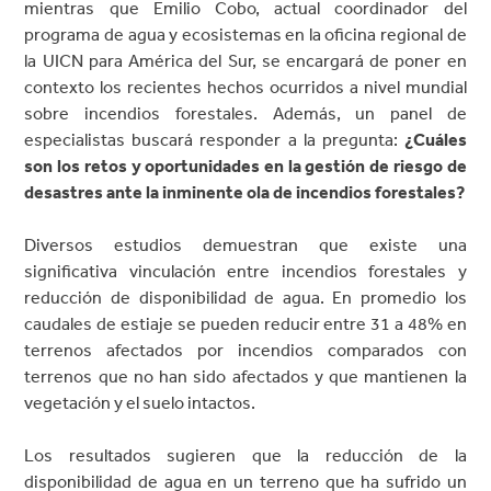
mientras que Emilio Cobo, actual coordinador del
programa de agua y ecosistemas en la oficina regional de
la UICN para América del Sur, se encargará de poner en
contexto los recientes hechos ocurridos a nivel mundial
sobre incendios forestales. Además, un panel de
especialistas buscará responder a la pregunta:
¿Cuáles
son los retos y oportunidades en la gestión de riesgo de
desastres ante la inminente ola de incendios forestales?
Diversos estudios demuestran que existe una
significativa vinculación entre incendios forestales y
reducción de disponibilidad de agua. En promedio los
caudales de estiaje se pueden reducir entre 31 a 48% en
terrenos afectados por incendios comparados con
terrenos que no han sido afectados y que mantienen la
vegetación y el suelo intactos.
Los resultados sugieren que la reducción de la
disponibilidad de agua en un terreno que ha sufrido un