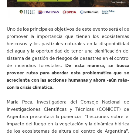
Uno de los principales objetivos de este evento será el de
promover la importancia que tienen los ecosistemas
boscosos y los pastizales naturales en la disponibilidad
del agua y la oportunidad de tener una planificación del
sistema de gestión de riesgos de desastres en el control
de incendios forestales
. De esta manera, se busca
proveer rutas para abordar esta problemática que se
acrecienta con las acciones humanas y ahora -aún más-
con la crisis climática.
María Poca, Investigadora del Consejo Nacional de
Investigaciones Científicas y Técnicas (CONICET) de
Argentina presentará la ponencia “Lecciones sobre el
impacto del fuego en la vegetación y la dinámica hídrica
de los ecosistemas de altura del centro de Argentina”,