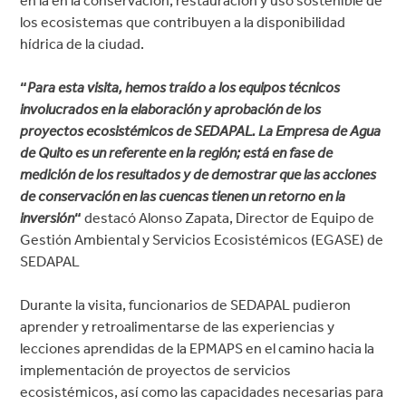
en la en la conservación, restauración y uso sostenible de
los ecosistemas que contribuyen a la disponibilidad
hídrica de la ciudad.
“
Para esta visita, hemos traído a los equipos técnicos
involucrados en la elaboración y aprobación de los
proyectos ecosistémicos de SEDAPAL. La Empresa de Agua
de Quito es un referente en la región; está en fase de
medición de los resultados y de demostrar que las acciones
de conservación en las cuencas tienen un retorno en la
inversión
“
destacó Alonso Zapata, Director de Equipo de
Gestión Ambiental y Servicios Ecosistémicos (EGASE) de
SEDAPAL
Durante la visita, funcionarios de SEDAPAL pudieron
aprender y retroalimentarse de las experiencias y
lecciones aprendidas de la EPMAPS en el camino hacia la
implementación de proyectos de servicios
ecosistémicos, así como las capacidades necesarias para