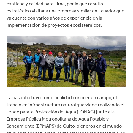
cantidad y calidad para Lima, por lo que resultó
estratégico visitar a una empresa similar en Ecuador que
ya cuenta con varios años de experiencia en la
implementación de proyectos ecosistémicos.
La pasantía tuvo como finalidad conocer en campo, el
trabajo en infraestructura natural que viene realizando el
Fondo para la Protección del Agua (FONAG) junto a la
Empresa Pública Metropolitana de Agua Potable y
Saneamiento (EPMAPS) de Quito, pioneros en el mundo