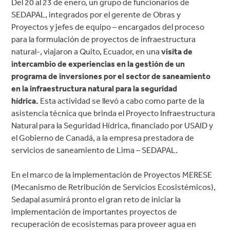
Del 20 al 23 de enero, un grupo de funcionarios de
SEDAPAL, integrados por el gerente de Obras y
Proyectos y jefes de equipo – encargados del proceso
para la formulación de proyectos de infraestructura
natural-, viajaron a Quito, Ecuador, en una
visita de
intercambio de experiencias en la gestión de un
programa de inversiones por el sector de saneamiento
en la infraestructura natural para la seguridad
hídrica.
Esta actividad se llevó a cabo como parte de la
asistencia técnica que brinda el Proyecto Infraestructura
Natural para la Seguridad Hídrica, financiado por USAID y
el Gobierno de Canadá, a la empresa prestadora de
servicios de saneamiento de Lima – SEDAPAL.
En el marco de la implementación de Proyectos MERESE
(Mecanismo de Retribución de Servicios Ecosistémicos),
Sedapal asumirá pronto el gran reto de iniciar la
implementación de importantes proyectos de
recuperación de ecosistemas para proveer agua en