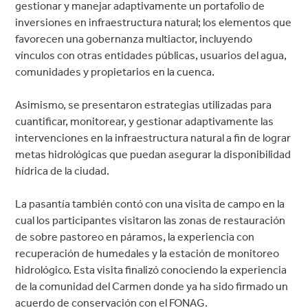
gestionar y manejar adaptivamente un portafolio de
inversiones en infraestructura natural; los elementos que
favorecen una gobernanza multiactor, incluyendo
vínculos con otras entidades públicas, usuarios del agua,
comunidades y propietarios en la cuenca.
Asimismo, se presentaron estrategias utilizadas para
cuantificar, monitorear, y gestionar adaptivamente las
intervenciones en la infraestructura natural a fin de lograr
metas hidrológicas que puedan asegurar la disponibilidad
hídrica de la ciudad.
La pasantía también contó con una visita de campo en la
cual los participantes visitaron las zonas de restauración
de sobre pastoreo en páramos, la experiencia con
recuperación de humedales y la estación de monitoreo
hidrológico. Esta visita finalizó conociendo la experiencia
de la comunidad del Carmen donde ya ha sido firmado un
acuerdo de conservación con el FONAG.