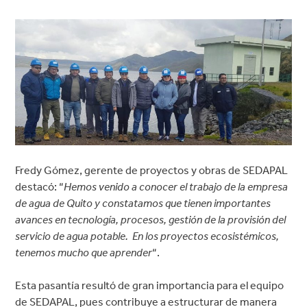
Fredy Gómez, gerente de proyectos y obras de SEDAPAL
destacó: “
Hemos venido a conocer el trabajo de la empresa
de agua de Quito y constatamos que tienen importantes
avances en tecnología, procesos, gestión de la provisión del
servicio de agua potable. En los proyectos ecosistémicos,
tenemos mucho que aprender
“.
Esta pasantía resultó de gran importancia para el equipo
de SEDAPAL, pues contribuye a estructurar de manera