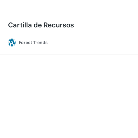
Cartilla de Recursos
Forest Trends